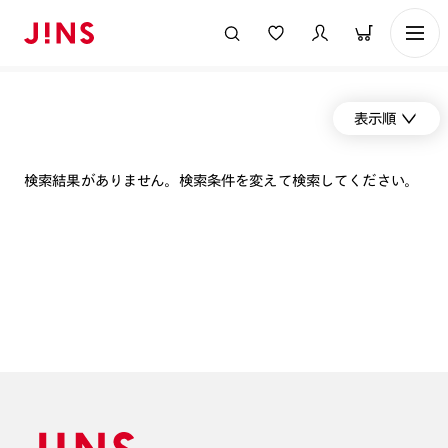
表示順
検索結果がありません。検索条件を変えて検索してください。