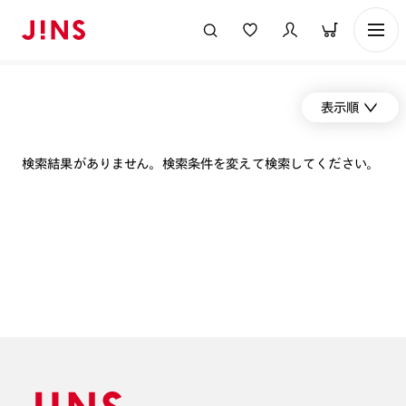
表示順
検索結果がありません。検索条件を変えて検索してください。