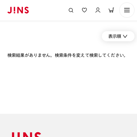
表示順
検索結果がありません。検索条件を変えて検索してください。