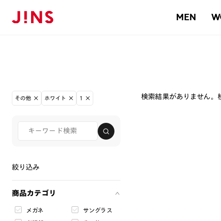
MEN
W
検索結果がありません。
その他
ホワイト
1
絞り込み
商品カテゴリ
メガネ
サングラス