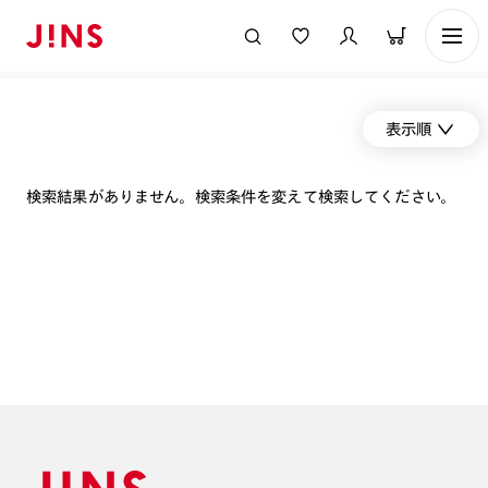
表示順
検索結果がありません。検索条件を変えて検索してください。