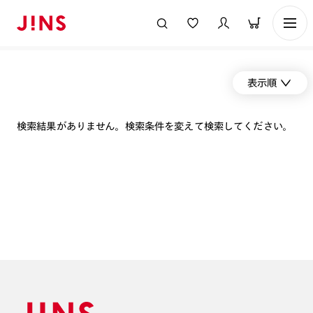
表示順
検索結果がありません。検索条件を変えて検索してください。