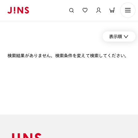
表示順
検索結果がありません。検索条件を変えて検索してください。