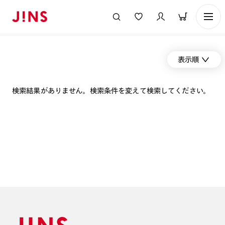
表示順
検索結果がありません。検索条件を変えて検索してください。