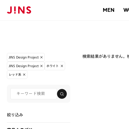
MEN
W
検索結果がありません。
JINS Design Project
JINS Design Project
ホワイト
レッド系
絞り込み