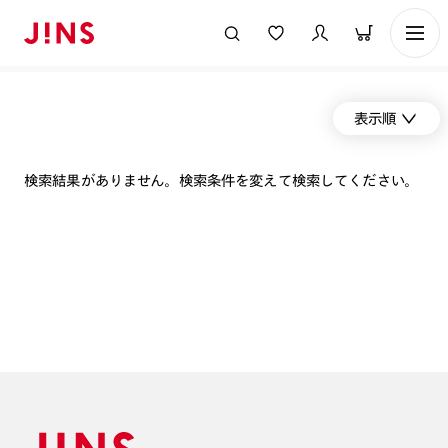
表示順
検索結果がありません。検索条件を変えて検索してください。