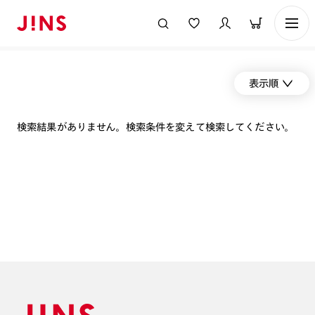
表示順
検索結果がありません。検索条件を変えて検索してください。