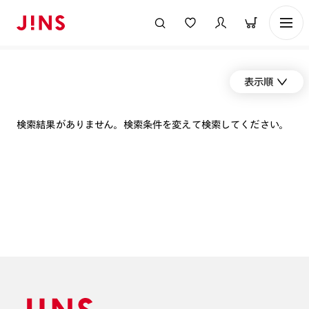
表示順
検索結果がありません。検索条件を変えて検索してください。