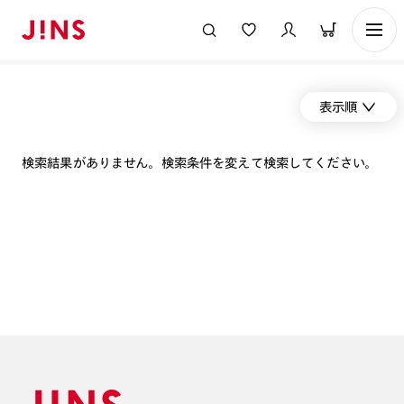
表示順
検索結果がありません。検索条件を変えて検索してください。