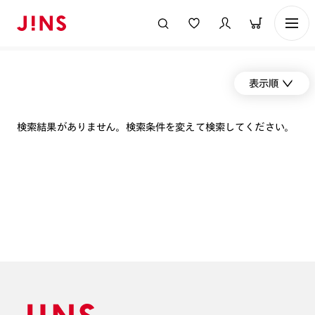
表示順
検索結果がありません。検索条件を変えて検索してください。