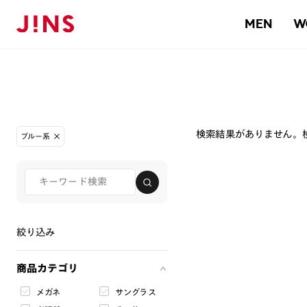
MEN
W
検索結果がありません。
ブルー系
絞り込み
商品カテゴリ
メガネ
サングラス