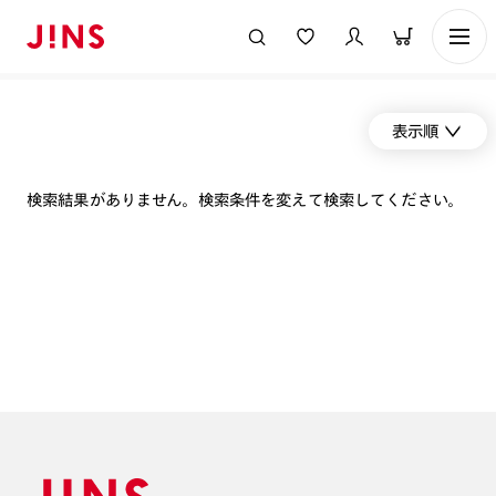
表示順
検索結果がありません。検索条件を変えて検索してください。