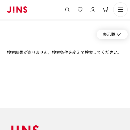
表示順
検索結果がありません。検索条件を変えて検索してください。