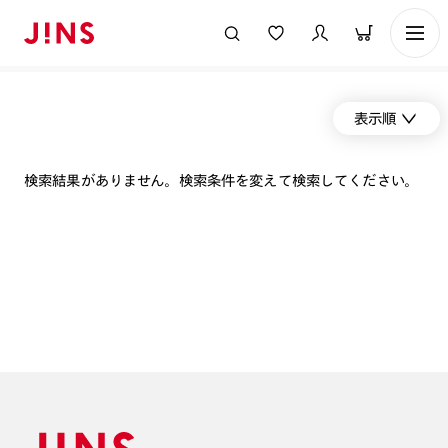
表示順
検索結果がありません。検索条件を変えて検索してください。