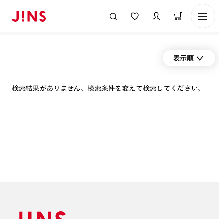
表示順
検索結果がありません。検索条件を変えて検索してください。