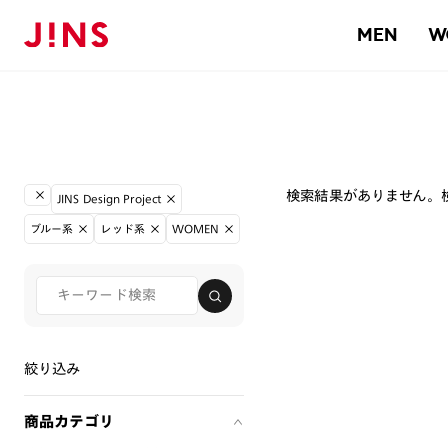
MEN
W
検索結果がありません。
JINS Design Project
ブルー系
レッド系
WOMEN
絞り込み
商品カテゴリ