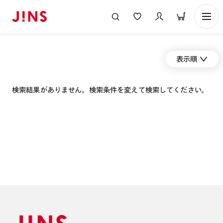
表示順
検索結果がありません。検索条件を変えて検索してください。