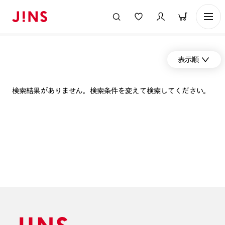
表示順
検索結果がありません。検索条件を変えて検索してください。