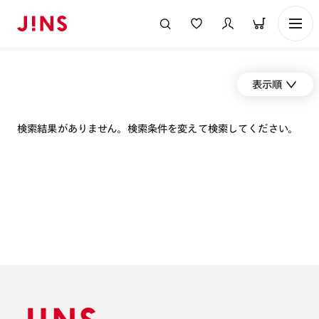
表示順
検索結果がありません。検索条件を変えて検索してください。