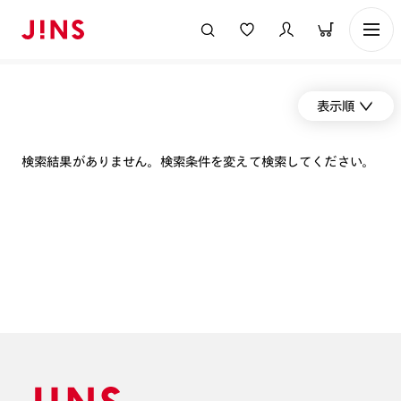
表示順
検索結果がありません。検索条件を変えて検索してください。