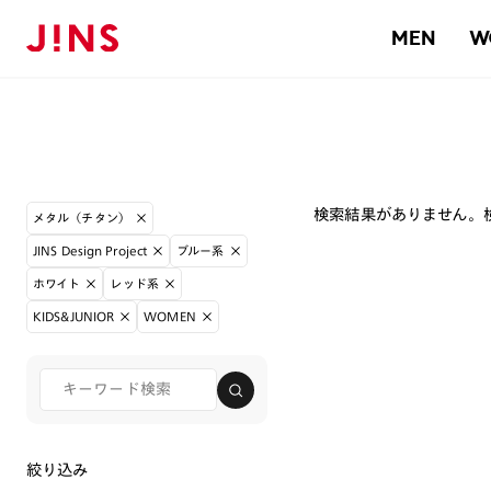
MEN
W
検索結果がありません。
メタル（チタン）
JINS Design Project
ブルー系
ホワイト
レッド系
KIDS&JUNIOR
WOMEN
絞り込み