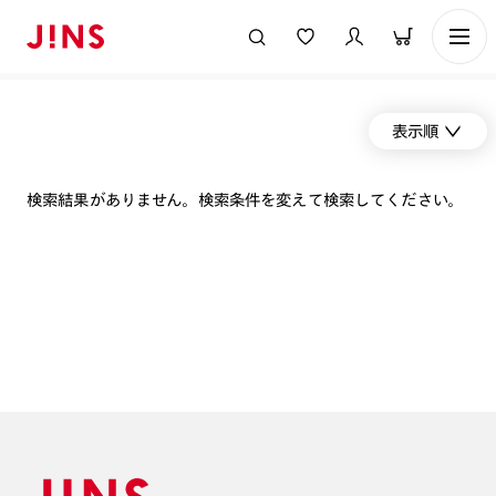
表示順
検索結果がありません。検索条件を変えて検索してください。