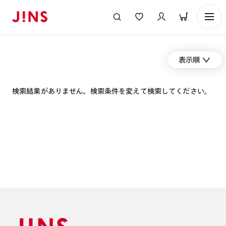
表示順
検索結果がありません。検索条件を変えて検索してください。