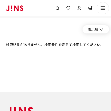
表示順
検索結果がありません。検索条件を変えて検索してください。