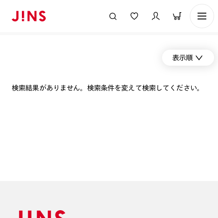
表示順
検索結果がありません。検索条件を変えて検索してください。