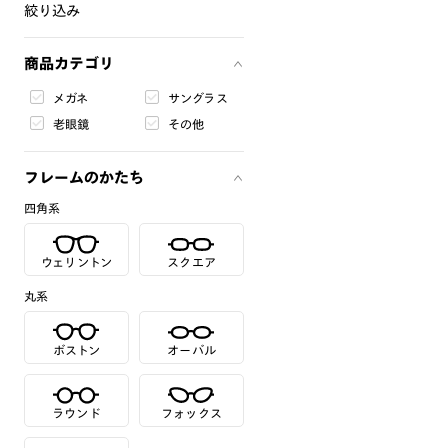
絞り込み
商品カテゴリ
メガネ
サングラス
老眼鏡
その他
フレームのかたち
四角系
ウェリントン
スクエア
丸系
ボストン
オーバル
ラウンド
フォックス