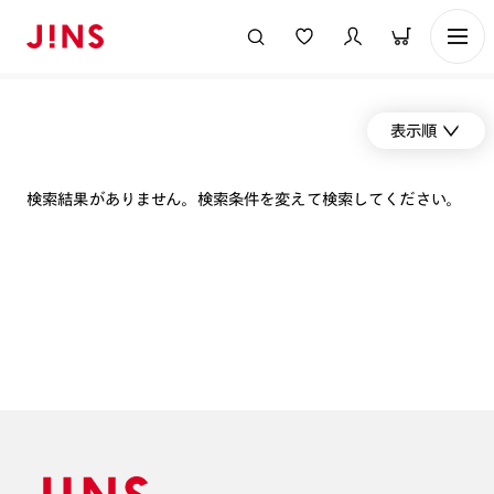
表示順
検索結果がありません。検索条件を変えて検索してください。