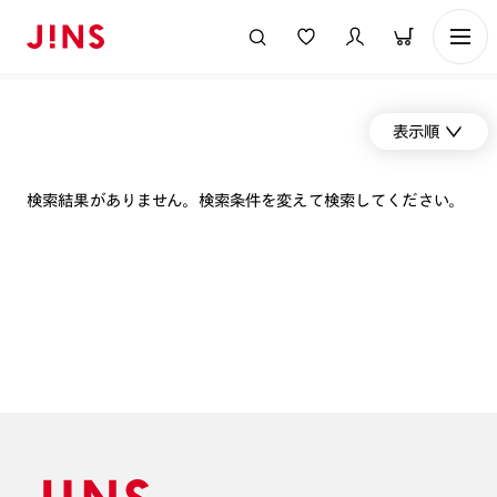
表示順
検索結果がありません。検索条件を変えて検索してください。