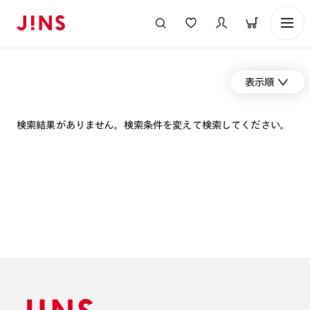
表示順
検索結果がありません。検索条件を変えて検索してください。