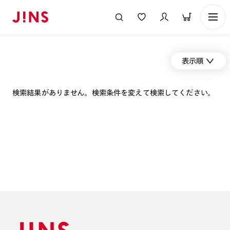
表示順
検索結果がありません。検索条件を変えて検索してください。