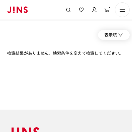
表示順
検索結果がありません。検索条件を変えて検索してください。