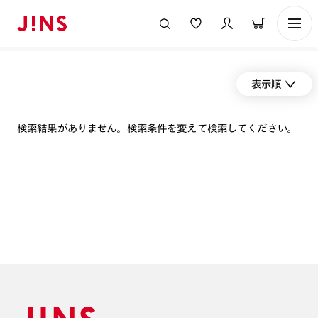
表示順
検索結果がありません。検索条件を変えて検索してください。