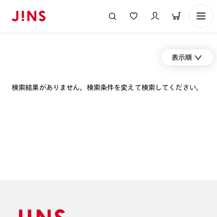
表示順
検索結果がありません。検索条件を変えて検索してください。