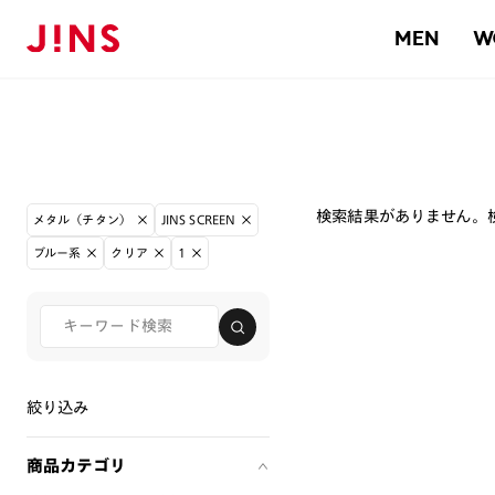
MEN
W
検索結果がありません。
メタル（チタン）
JINS SCREEN
ブルー系
クリア
1
絞り込み
商品カテゴリ