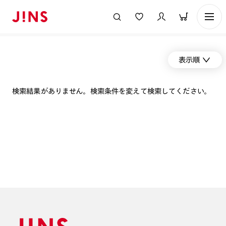
表示順
検索結果がありません。検索条件を変えて検索してください。