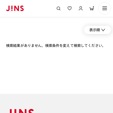
表示順
検索結果がありません。検索条件を変えて検索してください。