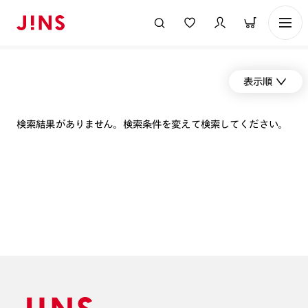
表示順
検索結果がありません。検索条件を変えて検索してください。