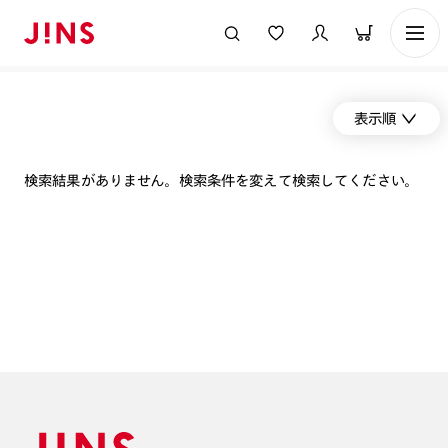
表示順
検索結果がありません。検索条件を変えて検索してください。