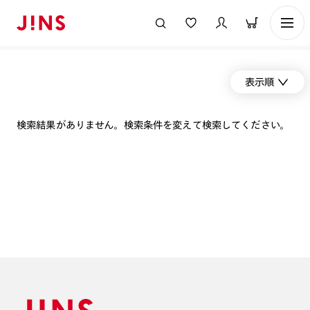
表示順
検索結果がありません。検索条件を変えて検索してください。