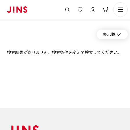
表示順
検索結果がありません。検索条件を変えて検索してください。