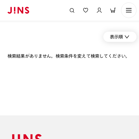
表示順
検索結果がありません。検索条件を変えて検索してください。