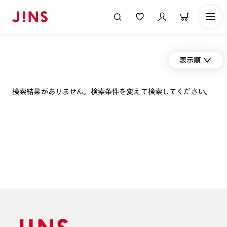
表示順
検索結果がありません。検索条件を変えて検索してください。