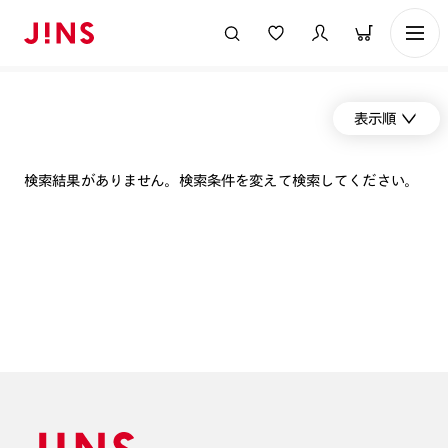
表示順
検索結果がありません。検索条件を変えて検索してください。