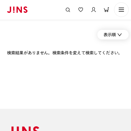
表示順
検索結果がありません。検索条件を変えて検索してください。