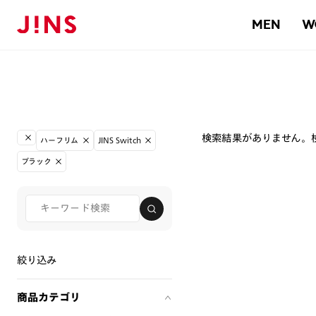
MEN
W
検索結果がありません。
ハーフリム
JINS Switch
ブラック
絞り込み
商品カテゴリ