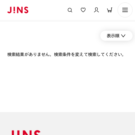
表示順
検索結果がありません。検索条件を変えて検索してください。